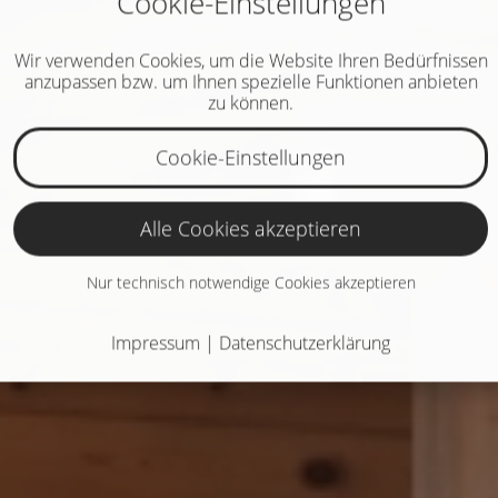
Cookie-Einstellungen
Wir verwenden Cookies, um die Website Ihren Bedürfnissen
anzupassen bzw. um Ihnen spezielle Funktionen anbieten
zu können.
Cookie-Einstellungen
Alle Cookies akzeptieren
Nur technisch notwendige Cookies akzeptieren
Impressum
|
Datenschutzerklärung