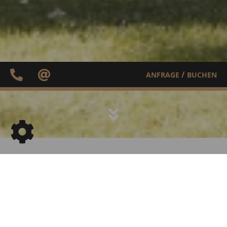
/
ANFRAGE
BUCHEN