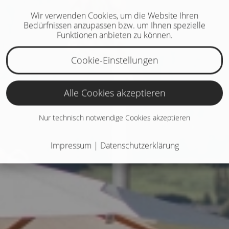
Wir verwenden Cookies, um die Website Ihren
Bedürfnissen anzupassen bzw. um Ihnen spezielle
Funktionen anbieten zu können.
Cookie-Einstellungen
Alle Cookies akzeptieren
Nur technisch notwendige Cookies akzeptieren
Impressum
|
Datenschutzerklärung