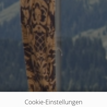
Cookie-Einstellungen