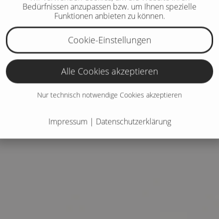
Bedürfnissen anzupassen bzw. um Ihnen spezielle
Funktionen anbieten zu können.
Cookie-Einstellungen
Alle Cookies akzeptieren
Nur technisch notwendige Cookies akzeptieren
Impressum
|
Datenschutzerklärung