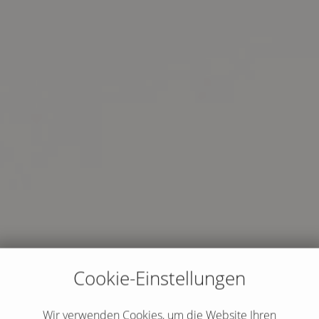
Cookie-Einstellungen
Wir verwenden Cookies, um die Website Ihren