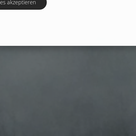
ies akzeptieren