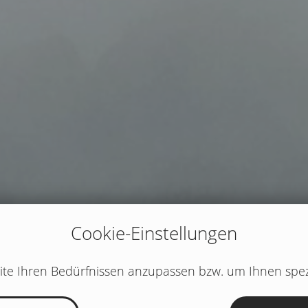
Cookie-Einstellungen
te Ihren Bedürfnissen anzupassen bzw. um Ihnen spez