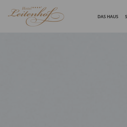
DAS HAUS