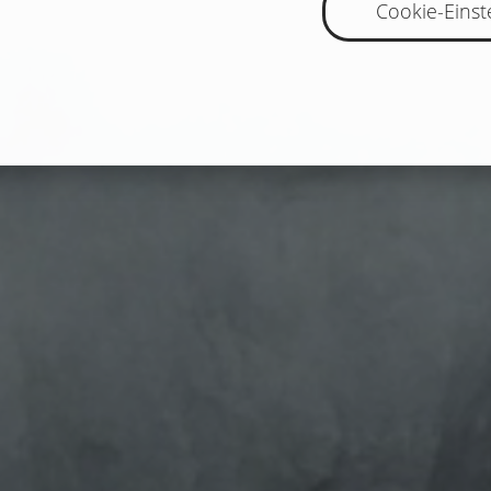
Cookie-Einst