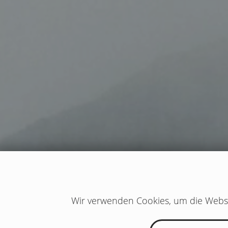
Wir verwenden Cookies, um die Websi