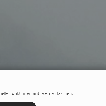
ielle Funktionen anbieten zu können.