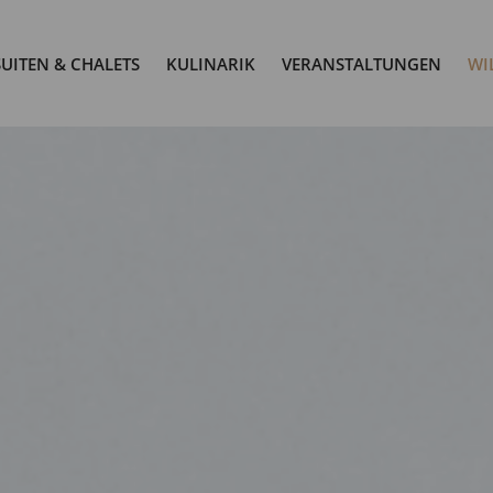
SUITEN & CHALETS
KULINARIK
VERANSTALTUNGEN
WI