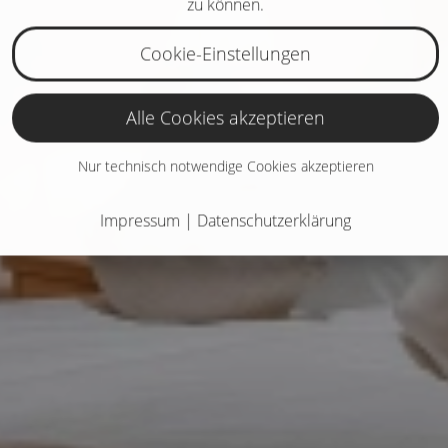
zu können.
Cookie-Einstellungen
Alle Cookies akzeptieren
Nur technisch notwendige Cookies akzeptieren
Impressum
|
Datenschutzerklärung