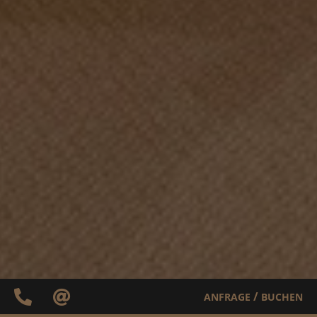
/
ANFRAGE
BUCHEN