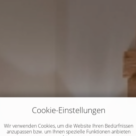
Cookie-Einstellungen
Wir verwenden Cookies, um die Website Ihren Bedürfnissen
anzupassen bzw. um Ihnen spezielle Funktionen anbieten