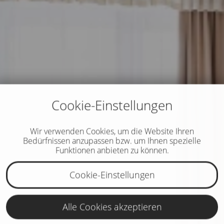
Cookie-Einstellungen
Wir verwenden Cookies, um die Website Ihren
Bedürfnissen anzupassen bzw. um Ihnen spezielle
Funktionen anbieten zu können.
Cookie-Einstellungen
Alle Cookies akzeptieren