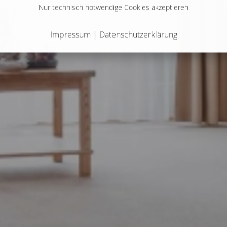
Nur technisch notwendige Cookies akzeptieren
Impressum
|
Datenschutzerklärung